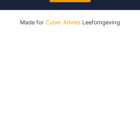
Made for
Cyber Advies
Leefomgeving