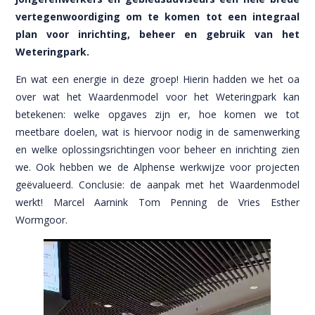
vertegenwoordiging om te komen tot een integraal
plan voor inrichting, beheer en gebruik van het
Weteringpark.
En wat een energie in deze groep! Hierin hadden we het oa
over wat het Waardenmodel voor het Weteringpark kan
betekenen: welke opgaves zijn er, hoe komen we tot
meetbare doelen, wat is hiervoor nodig in de samenwerking
en welke oplossingsrichtingen voor beheer en inrichting zien
we. Ook hebben we de Alphense werkwijze voor projecten
geëvalueerd. Conclusie: de aanpak met het Waardenmodel
werkt! Marcel Aarnink Tom Penning de Vries Esther
Wormgoor.