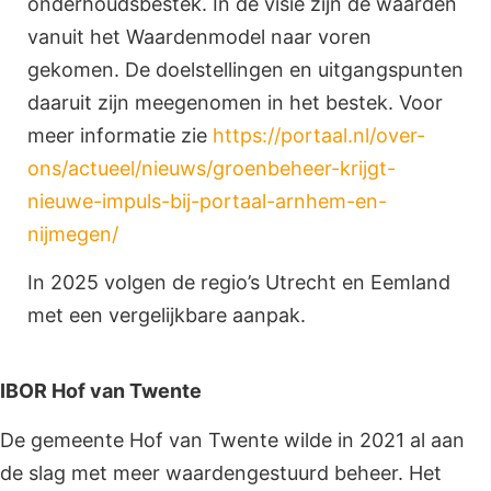
onderhoudsbestek. In de visie zijn de waarden
vanuit het Waardenmodel naar voren
gekomen. De doelstellingen en uitgangspunten
daaruit zijn meegenomen in het bestek. Voor
meer informatie zie
https://portaal.nl/over-
ons/actueel/nieuws/groenbeheer-krijgt-
nieuwe-impuls-bij-portaal-arnhem-en-
nijmegen/
In 2025 volgen de regio’s Utrecht en Eemland
met een vergelijkbare aanpak.
IBOR Hof van Twente
De gemeente Hof van Twente wilde in 2021 al aan
de slag met meer waardengestuurd beheer. Het