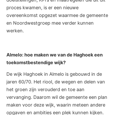
proces kwamen, is er een nieuwe
overeenkomst opgezet waarmee de gemeente
en Noordwestgroep mee verder kunnen
werken.
Almelo: hoe maken we van de Haghoek een
toekomstbestendige wijk?
De wijk Haghoek in Almelo is gebouwd in de
jaren 60/70. Het riool, de wegen en delen van
het groen zijn verouderd en toe aan
vervanging. Daarom wil de gemeente een plan
maken voor deze wijk, waarin meteen andere
opgaven en ambities een plek kunnen kijken.