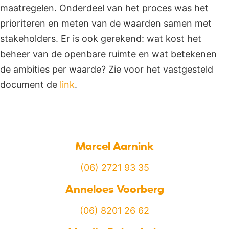
maatregelen. Onderdeel van het proces was het
prioriteren en meten van de waarden samen met
stakeholders. Er is ook gerekend: wat kost het
beheer van de openbare ruimte en wat betekenen
de ambities per waarde? Zie voor het vastgesteld
document de
link
.
Marcel Aarnink
(06) 2721 93 35
Anneloes Voorberg
(06) 8201 26 62