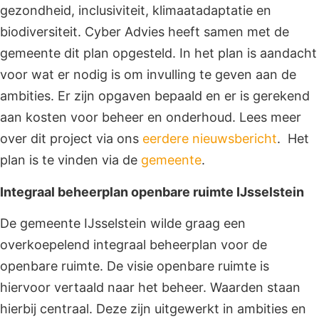
gezondheid, inclusiviteit, klimaatadaptatie en
biodiversiteit. Cyber Advies heeft samen met de
gemeente dit plan opgesteld. In het plan is aandacht
voor wat er nodig is om invulling te geven aan de
ambities. Er zijn opgaven bepaald en er is gerekend
aan kosten voor beheer en onderhoud. Lees meer
over dit project via ons
eerdere nieuwsbericht
. Het
plan is te vinden via de
gemeente
.
Integraal beheerplan openbare ruimte IJsselstein
De gemeente IJsselstein wilde graag een
overkoepelend integraal beheerplan voor de
openbare ruimte. De visie openbare ruimte is
hiervoor vertaald naar het beheer. Waarden staan
hierbij centraal. Deze zijn uitgewerkt in ambities en