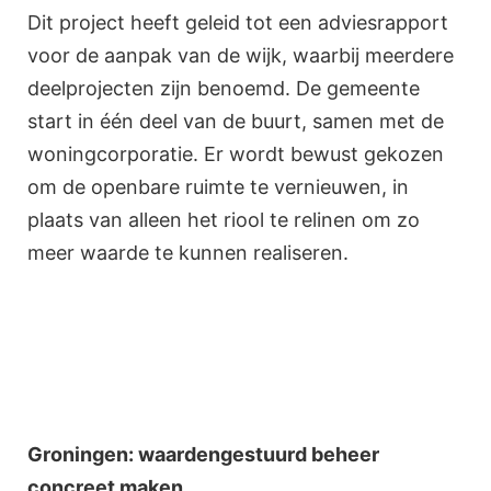
Dit project heeft geleid tot een adviesrapport
voor de aanpak van de wijk, waarbij meerdere
deelprojecten zijn benoemd. De gemeente
start in één deel van de buurt, samen met de
woningcorporatie. Er wordt bewust gekozen
om de openbare ruimte te vernieuwen, in
plaats van alleen het riool te relinen om zo
meer waarde te kunnen realiseren.
Groningen: waardengestuurd beheer
concreet maken