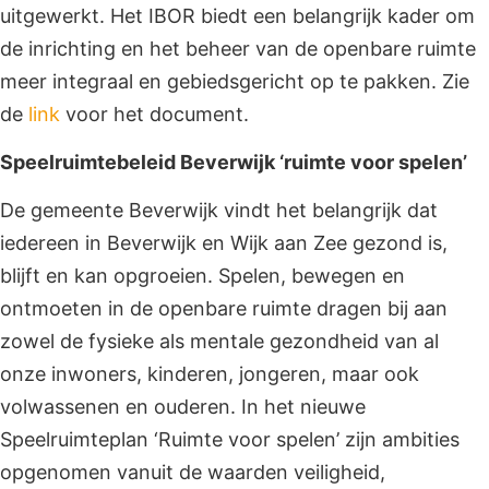
uitgewerkt. Het IBOR biedt een belangrijk kader om
de inrichting en het beheer van de openbare ruimte
meer integraal en gebiedsgericht op te pakken. Zie
de
link
voor het document.
Speelruimtebeleid Beverwijk ‘ruimte voor spelen’
De gemeente Beverwijk vindt het belangrijk dat
iedereen in Beverwijk en Wijk aan Zee gezond is,
blijft en kan opgroeien. Spelen, bewegen en
ontmoeten in de openbare ruimte dragen bij aan
zowel de fysieke als mentale gezondheid van al
onze inwoners, kinderen, jongeren, maar ook
volwassenen en ouderen. In het nieuwe
Speelruimteplan ‘Ruimte voor spelen’ zijn ambities
opgenomen vanuit de waarden veiligheid,