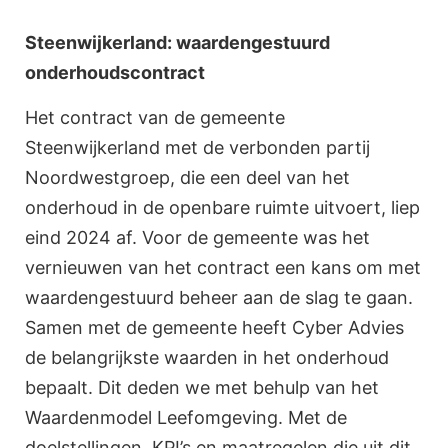
Steenwijkerland: waardengestuurd
onderhoudscontract
Het contract van de gemeente
Steenwijkerland met de verbonden partij
Noordwestgroep, die een deel van het
onderhoud in de openbare ruimte uitvoert, liep
eind 2024 af. Voor de gemeente was het
vernieuwen van het contract een kans om met
waardengestuurd beheer aan de slag te gaan.
Samen met de gemeente heeft Cyber Advies
de belangrijkste waarden in het onderhoud
bepaalt. Dit deden we met behulp van het
Waardenmodel Leefomgeving. Met de
doelstellingen, KPI’s en maatregelen die uit dit