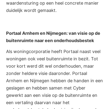
waardensturing op een heel concrete manier
duidelijk wordt gemaakt.
Portaal Arnhem en Nijmegen: van visie op de
buitenruimte naar een onderhoudsbestek
Als woningcorporatie heeft Portaal naast veel
woningen ook veel buitenruimte in bezit. Tot
voor kort werd dit wel onderhouden, maar
zonder heldere visie daaronder. Portaal
Arnhem en Nijmegen hebben de handen in een
geslagen en hebben samen met Cyber
gewerkt aan een visie op de buitenruimte en
een vertaling daarvan naar het