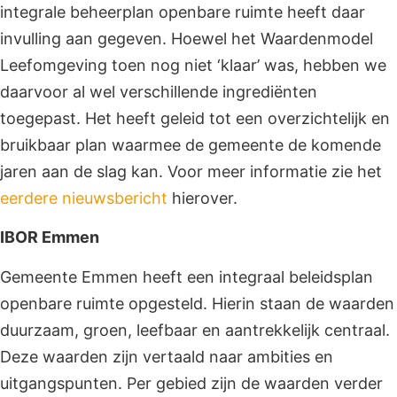
integrale beheerplan openbare ruimte heeft daar
invulling aan gegeven. Hoewel het Waardenmodel
Leefomgeving toen nog niet ‘klaar’ was, hebben we
daarvoor al wel verschillende ingrediënten
toegepast. Het heeft geleid tot een overzichtelijk en
bruikbaar plan waarmee de gemeente de komende
jaren aan de slag kan. Voor meer informatie zie het
eerdere nieuwsbericht
hierover.
IBOR Emmen
Gemeente Emmen heeft een integraal beleidsplan
openbare ruimte opgesteld. Hierin staan de waarden
duurzaam, groen, leefbaar en aantrekkelijk centraal.
Deze waarden zijn vertaald naar ambities en
uitgangspunten. Per gebied zijn de waarden verder