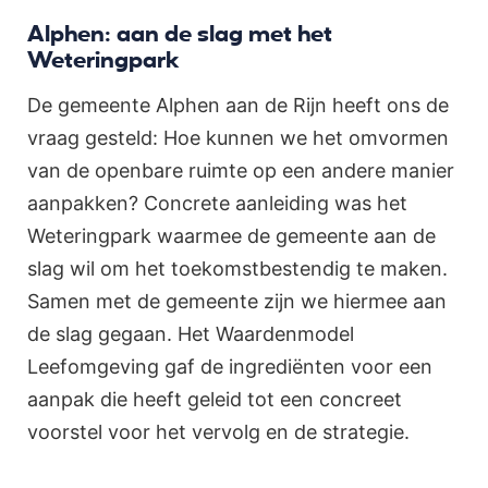
Alphen: aan de slag met het
Weteringpark
De gemeente Alphen aan de Rijn heeft ons de
vraag gesteld: Hoe kunnen we het omvormen
van de openbare ruimte op een andere manier
aanpakken? Concrete aanleiding was het
Weteringpark waarmee de gemeente aan de
slag wil om het toekomstbestendig te maken.
Samen met de gemeente zijn we hiermee aan
de slag gegaan. Het Waardenmodel
Leefomgeving gaf de ingrediënten voor een
aanpak die heeft geleid tot een concreet
voorstel voor het vervolg en de strategie.