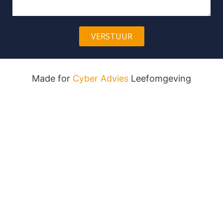
VERSTUUR
Made for
Cyber Advies
Leefomgeving