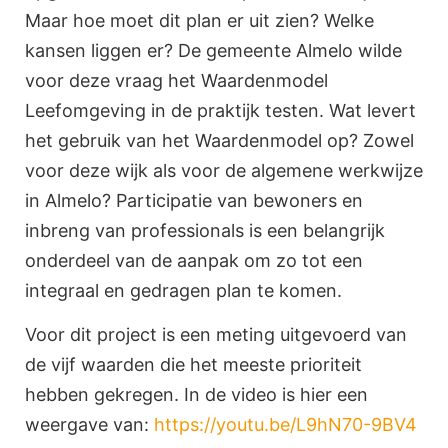
Maar hoe moet dit plan er uit zien? Welke
kansen liggen er? De gemeente Almelo wilde
voor deze vraag het Waardenmodel
Leefomgeving in de praktijk testen. Wat levert
het gebruik van het Waardenmodel op? Zowel
voor deze wijk als voor de algemene werkwijze
in Almelo? Participatie van bewoners en
inbreng van professionals is een belangrijk
onderdeel van de aanpak om zo tot een
integraal en gedragen plan te komen.
Voor dit project is een meting uitgevoerd van
de vijf waarden die het meeste prioriteit
hebben gekregen. In de video is hier een
weergave van:
https://youtu.be/L9hN70-9BV4