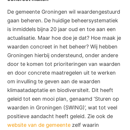
De gemeente Groningen wil waardengestuurd
gaan beheren. De huidige beheersystematiek
is inmiddels bijna 20 jaar oud en toe aan een
actualisatie. Maar hoe doe je dat? Hoe maak je
waarden concreet in het beheer? Wij hebben
Groningen hierbij ondersteund, onder andere
door te komen tot prioriteringen van waarden
en door concrete maatregelen uit te werken
om invulling te geven aan de waarden
klimaatadaptatie en biodiversiteit. Dit heeft
geleid tot een mooi plan, genaamd ‘Sturen op
waarden in Groningen (SWING)’, wat tot veel
positieve aandacht heeft geleid. Zie ook de
website van de gemeente
zelf waarin