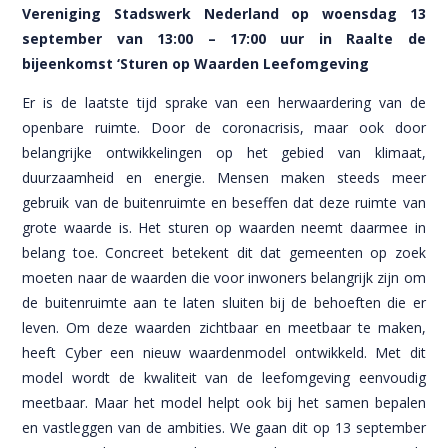
Vereniging Stadswerk Nederland op woensdag 13
september van 13:00 – 17:00 uur in Raalte de
bijeenkomst ‘Sturen op Waarden Leefomgeving
Er is de laatste tijd sprake van een herwaardering van de
openbare ruimte. Door de coronacrisis, maar ook door
belangrijke ontwikkelingen op het gebied van klimaat,
duurzaamheid en energie. Mensen maken steeds meer
gebruik van de buitenruimte en beseffen dat deze ruimte van
grote waarde is. Het sturen op waarden neemt daarmee in
belang toe. Concreet betekent dit dat gemeenten op zoek
moeten naar de waarden die voor inwoners belangrijk zijn om
de buitenruimte aan te laten sluiten bij de behoeften die er
leven. Om deze waarden zichtbaar en meetbaar te maken,
heeft Cyber een nieuw waardenmodel ontwikkeld. Met dit
model wordt de kwaliteit van de leefomgeving eenvoudig
meetbaar. Maar het model helpt ook bij het samen bepalen
en vastleggen van de ambities. We gaan dit op 13 september