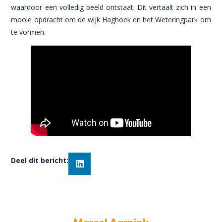
waardoor een volledig beeld ontstaat. Dit vertaalt zich in een
mooie opdracht om de wijk Haghoek en het Weteringpark om
te vormen.
Deel dit bericht:
Marcel Aarnink