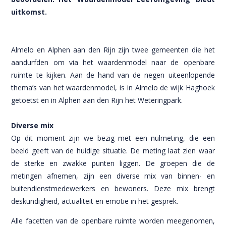
uitkomst.
Almelo en Alphen aan den Rijn zijn twee gemeenten die het
aandurfden om via het waardenmodel naar de openbare
ruimte te kijken. Aan de hand van de negen uiteenlopende
thema’s van het waardenmodel, is in Almelo de wijk Haghoek
getoetst en in Alphen aan den Rijn het Weteringpark.
Diverse mix
Op dit moment zijn we bezig met een nulmeting, die een
beeld geeft van de huidige situatie. De meting laat zien waar
de sterke en zwakke punten liggen. De groepen die de
metingen afnemen, zijn een diverse mix van binnen- en
buitendienstmedewerkers en bewoners. Deze mix brengt
deskundigheid, actualiteit en emotie in het gesprek.
Alle facetten van de openbare ruimte worden meegenomen,